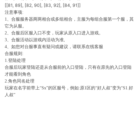
[[81, 89], [82, 90], [83, 92], [84, 91]]
注意事项:
1、合服服务器两两相合或多组相合，主服为每组合服第一个服，其
它为从服。
2、合服后区服入口不变，玩家从原入口进入游戏。
3、合服活动以游戏内活动为准,
4、如您对台服事直有疑问或建议，请联系在线客服
合服规则:
1.登陆处理
合服后玩家登陆还是从合服前的入口登陆，只有在原先的入口登陆
才能看到角色
2.角色同名处理
玩家在名字前带上“Sx”的区服号，例如:原1区的“好人叔”变为“S1.好
人叔”