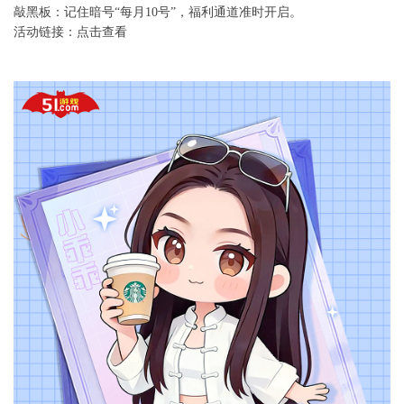
敲黑板：记住暗号“每月10号”，福利通道准时开启。
活动链接：
点击查看