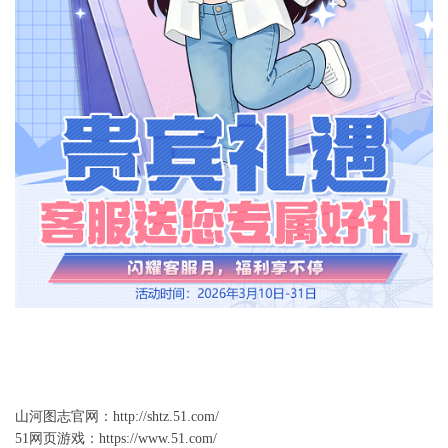
山河图志官网
：
http://shtz.51.com/
51网页游戏：
https://www.51.com/